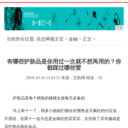
广告
当前所在位置:
吴忠网视主页
>
金融
> 正文 >
有哪些护肤品是你用过一次就不想再用的？你
都踩过哪些雷
2019-10-24 13:43:51
来源：互联网
阅读：10
护肤品是每个精致的猪猪女孩每天必备的
马上双十一了，很多小姐姐们都会在预售这天疯狂的付定金，
不用说，在双十一这天也是会疯狂的买买买。女生除了买衣服就是
买护肤品和化妆品。