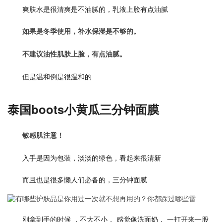
爽肤水是很清爽是不油腻的，乳液上脸有点油腻
如果是冬季使用，补水保湿是不够的。
不建议油性肌肤上脸，有点油腻。
但是温和倒是很温和的
泰国boots小黄瓜三分钟面膜
敏感肌注意！
入手是因为包装，淡淡的绿色，看起来很清新
而且也是很多懒人们必备的，三分钟面膜
刚拿到手的时候 ，不大不小， 感觉像洗面奶， 一打开来一股