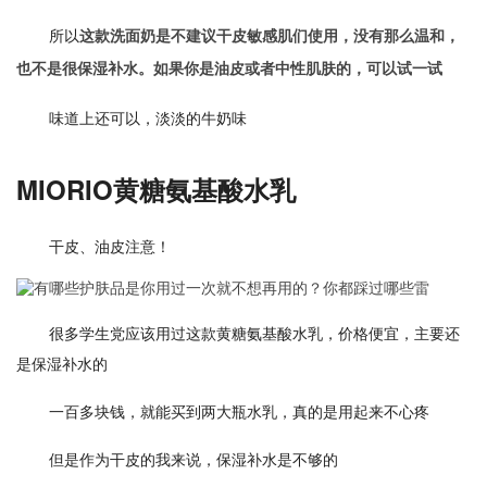
所以
这款洗面奶是不建议干皮敏感肌们使用，没有那么温和，
也不是很保湿补水。如果你是油皮或者中性肌肤的，可以试一试
味道上还可以，淡淡的牛奶味
MIORIO黄糖氨基酸水乳
干皮、油皮注意！
很多学生党应该用过这款黄糖氨基酸水乳，价格便宜，主要还
是保湿补水的
一百多块钱，就能买到两大瓶水乳，真的是用起来不心疼
但是作为干皮的我来说，保湿补水是不够的