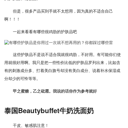
但是，很多产品买到手就不太想用，因为真的不适合自己
啊！！！
一起来看看有哪些很鸡肋的护肤品吧
这些护肤品不是说不适合我就很鸡肋，不好用。有可能你们使
用就很好用啊。我只是把一些性价比低的护肤品罗列出来，比如含
有的刺激成分多、打着美白旗号却没有美白成分、说着补水保湿成
分却少的可怜等等。
甲之蜜糖，乙之砒霜。我说的话你作为参考就好
泰国Beautybuffet牛奶洗面奶
干皮、敏感肌注意！