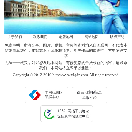
-
-
-
-
关于我们
联系我们
老版地图
网站地图
版权声明
免责声明：所有文字、图片、视频、音频等资料均来自互联网，不代表本
站赞同其观点，本站亦不为其版权负责。相关作品的原创性、文中陈述文
字
无法一一核实，如果您发现本网站上有侵犯您的合法权益的内容，请联系
我们，本网站将立即予以删除！
Copyright © 2012-2019 http://www.xlqdz.com, All rights reserved.