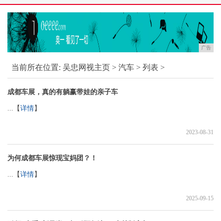
广告
当前所在位置:
吴忠网视主页
>
汽车
> 列表 >
成都车展，真的有躺赢带娃的亲子车
...【
详情
】
2023-08-31
为何成都车展惊现宝妈团？！
...【
详情
】
2025-09-15