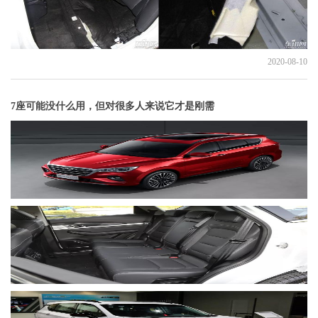
2020-08-10
7座可能没什么用，但对很多人来说它才是刚需