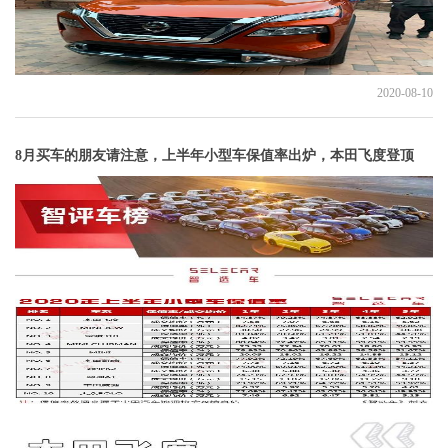
2020-08-10
8月买车的朋友请注意，上半年小型车保值率出炉，本田飞度登顶