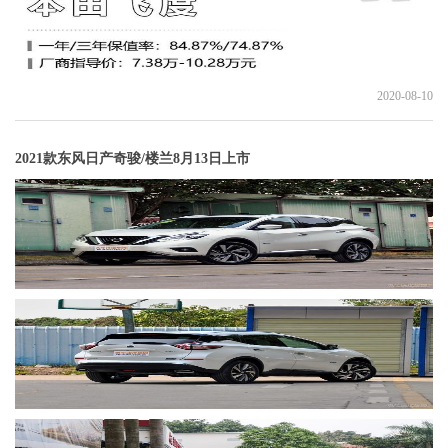
2020-08-10
2021款东风日产奇骏/楼兰8月13日上市