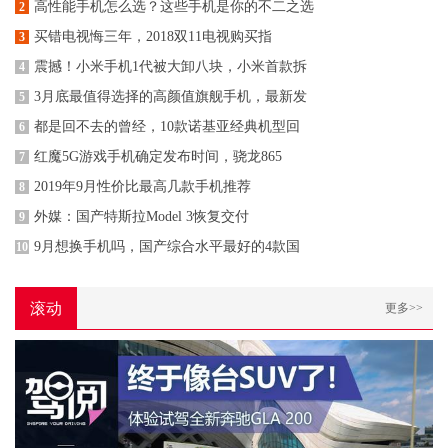
高性能手机怎么选？这些手机是你的不二之选
2
买错电视悔三年，2018双11电视购买指
3
震撼！小米手机1代被大卸八块，小米首款拆
4
3月底最值得选择的高颜值旗舰手机，最新发
5
都是回不去的曾经，10款诺基亚经典机型回
6
红魔5G游戏手机确定发布时间，骁龙865
7
2019年9月性价比最高几款手机推荐
8
外媒：国产特斯拉Model 3恢复交付
9
9月想换手机吗，国产综合水平最好的4款国
10
滚动
更多>>