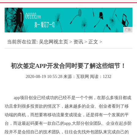
广告
当前所在位置:
吴忠网视主页
>
资讯
> 正文 >
初次签定APP开发合同时要了解这些细节！
2020-08-19 10:55:28
来源：互联网
阅读：1232
app项目创业已经成功的已经不是一个个例，在那么多项目都成
功且拿到很多投资款的情况下，越来越多的企业、创业者看到了移
动端的商机，而想要将移动流量变成现金，还是得有一个发展的平
台，而这最起码要有一款自己的app,大部分创业团队、企业在起步阶
段并不是会招自己的技术团队，往往会先找外包团队来完成自己的