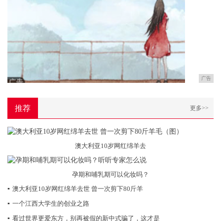
广告
推荐
更多>>
澳大利亚10岁网红绵羊去
孕期和哺乳期可以化妆吗？
▪
澳大利亚10岁网红绵羊去世 曾一次剪下80斤羊
▪
一个江西大学生的创业之路
▪
看过世界更爱东方，别再被假的新中式骗了，这才是