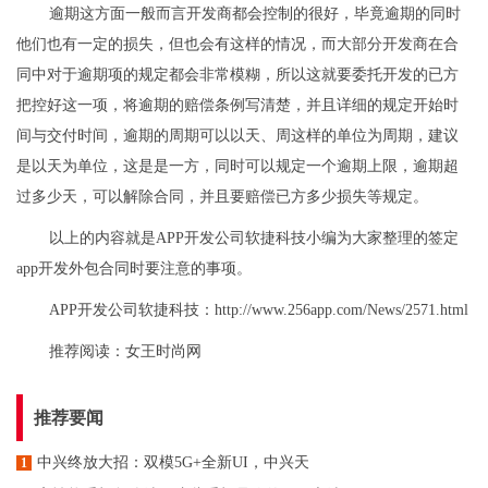
逾期这方面一般而言开发商都会控制的很好，毕竟逾期的同时
他们也有一定的损失，但也会有这样的情况，而大部分开发商在合
同中对于逾期项的规定都会非常模糊，所以这就要委托开发的已方
把控好这一项，将逾期的赔偿条例写清楚，并且详细的规定开始时
间与交付时间，逾期的周期可以以天、周这样的单位为周期，建议
是以天为单位，这是是一方，同时可以规定一个逾期上限，逾期超
过多少天，可以解除合同，并且要赔偿已方多少损失等规定。
以上的内容就是APP开发公司软捷科技小编为大家整理的签定
app开发外包合同时要注意的事项。
APP开发公司软捷科技：http://www.256app.com/News/2571.html
推荐阅读：
女王时尚网
推荐要闻
中兴终放大招：双模5G+全新UI，中兴天
1