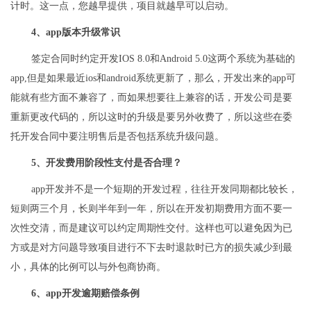
计时。这一点，您越早提供，项目就越早可以启动。
4、app版本升级常识
签定合同时约定开发IOS 8.0和Android 5.0这两个系统为基础的
app,但是如果最近ios和android系统更新了，那么，开发出来的app可
能就有些方面不兼容了，而如果想要往上兼容的话，开发公司是要
重新更改代码的，所以这时的升级是要另外收费了，所以这些在委
托开发合同中要注明售后是否包括系统升级问题。
5、开发费用阶段性支付是否合理？
app开发并不是一个短期的开发过程，往往开发同期都比较长，
短则两三个月，长则半年到一年，所以在开发初期费用方面不要一
次性交清，而是建议可以约定周期性交付。这样也可以避免因为已
方或是对方问题导致项目进行不下去时退款时已方的损失减少到最
小，具体的比例可以与外包商协商。
6、app开发逾期赔偿条例