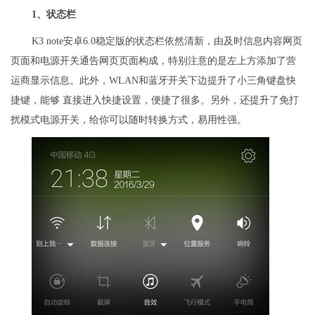
1
、
状态栏
K3 note安卓6.0稳定版的状态栏依然清新，由及时信息内容网页
页面和电源开关通告网页页面构成，特别注意的是左上方添加了营
运商显示信息。此外，WLAN和蓝牙开关下边提升了小三角键盘快
捷键，能够 直接进入快捷设置，便捷了很多。另外，还提升了免打
扰模式电源开关，给你可以随时转换方式，易用性强。