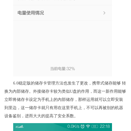
6.0稳定版的储存卡管理方法也发生了更改，携带式储存能够 转
换为內部储存。外接储存卡较为类似U盘的作用，而这一新作用能够
立即将储存卡设定为手机上的內部储存，那样运用就可以立即安裝
到里边，这一储存卡就只有用在这里手机上，不可以再被别的机器
设备鉴别，进而大大的提高了安全系数。