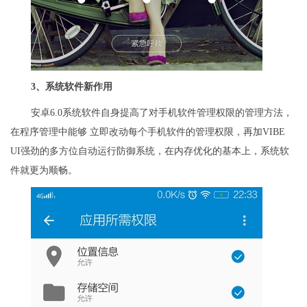
3
、系统软件新作用
安卓6.0系统软件自身提高了对手机软件管理权限的管理方法，
在程序管理中能够 立即改动每个手机软件的管理权限，再加VIBE
UI强劲的多方位自动运行防御系统，在内存优化的基本上，系统软
件就更为顺畅。