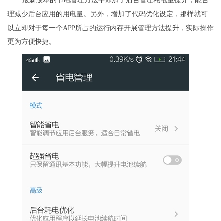
最新版本的节电管理方法中添加了后台管理耗电量提升，能合
理减少后台应用的用电量。另外，增加了代码优化设定，那样就可
以立即对于每一个APP所占的运行内存开展管理方法提升，实际操作
更为方便快捷。