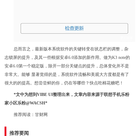
总而言之，最新版本系统软件的关键转变在状态栏的调整，杂
志锁屏的提升，及其一些根据安卓6.0添加的新作用。做为K3 note的
安卓6.0第一个稳定版，除开一部分关键点的提升，总体变化并不是
非常大。能够 显著觉得的是，系统软件流畅和美观大方度都是有了
很大的的提高。想尝尝鲜的你，仍在等哪些？快点吃棉花糖吧！
*文中为想到VIBE UI整理出来，文章内容来源于联想手机乐粉
家小区乐粉@WACSH*
推荐阅读：
甘财网
推荐要闻