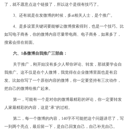
了，就不愿意点这个链接了，所以这个是很有技巧了。
3、还有就是在发微博的时候，多at相关人士，是个推广。
4、是多设置关键词要能够让微博搜索得到，也是一个技巧。比
如写电子商务，你的微博内容尽量带电商、电子商务，如果多了，
搜索会排在前面。
六、1条微博自我推广三部曲：
关于推广，刚开始没有多少人帮你评论、转发，那就要学会自
我推广。这不仅是在个人微博，我觉得在企业微博里面也是有启
发。比如你写了一个原创内容的微博，你一定要坚持有三次动作，
把自己的微博给推广起来。
第一，可能有一个是对你的微博最精彩的评论，你一定要转发
人家最精彩的内容，这是"承"的过程。
第二，每一个微博的内容，140字不可能把这个问题讲尽了，写
一到两个亮点，最后留一下，是自己回复自己，自己补充自己。