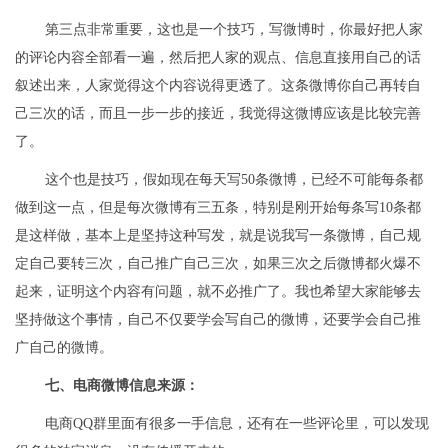
第三点非常重要，这也是一个技巧，写微博时，你最好把人家
的评论内容全部看一遍，然后把人家的观点、信息直接用自己的话
叙述出来，人家觉得这个内容说得更透了。这条微博你自己再转自
己三次的话，而且一步一步的接近，我觉得这微博应该是比较完善
了。
这个也是技巧，假如现在每天写50条微博，已经不可能每条都
做到这一点，但是每次微博有三五条，特别是刚开始每条写10条都
是这样做，基本上是坚持这种写发，就是说我写一条微博，自己规
定自己要转三次，自己推广自己三次，如果三次之后微博都火爆不
起来，证明这个内容有问题，就不必推广了。我也希望大家能够去
坚持做这个事情，自己不仅要学会写自己的微博，还要学会自己推
广自己的微博。
七、电商微博信息来源：
电商QQ群里面有很多一手信息，还有在一些评论里，可以发现