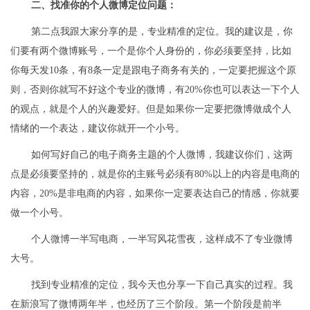
二、找准你的个人微博定位问题：
第二点我跟大家分享的是，专业精准的定位。我的建议是，你
们要有两个微博账号，一个是你个人身份的，你必须要坚持，比如
你每天发10条，有8条一定是跟电子商务有关的，一定要把握这个原
则，否则你就写不好这个专业的微博，有20%你也可以表达一下个人
的观点，就是个人的兴趣爱好。但是如果你一定要把微博做成个人
情绪的一个表达，建议你就开一个小号。
如何写好自己的电子商务主题的个人微博，我建议你们，这两
点是必须要坚持的，就是你的主账号必须有80%以上的内容是电商的
内容，20%是非电商的内容，如果你一定要表达自己的情感，你就要
做一个小号。
个人微博一半写电商，一半写风花雪夜，这样成不了专业微博
大号。
找到专业精准的定位，我今天也分享一下自己真实的过程。我
在新浪写了微博两年半，也经历了三个阶段。第一个阶段是前半