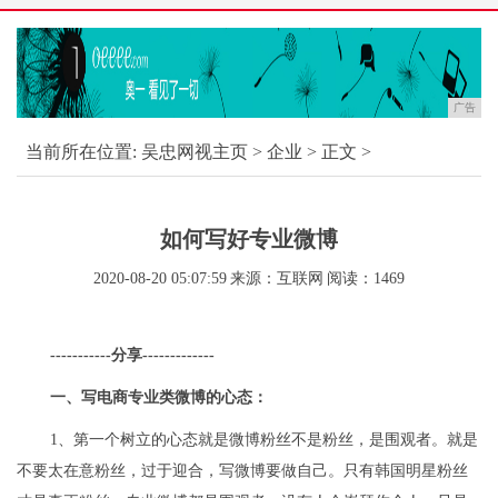
广告
当前所在位置:
吴忠网视主页
>
企业
> 正文 >
如何写好专业微博
2020-08-20 05:07:59
来源：互联网
阅读：1469
-----------分享-------------
一、写电商专业类微博的心态：
1、第一个树立的心态就是微博粉丝不是粉丝，是围观者。就是
不要太在意粉丝，过于迎合，写微博要做自己。只有韩国明星粉丝