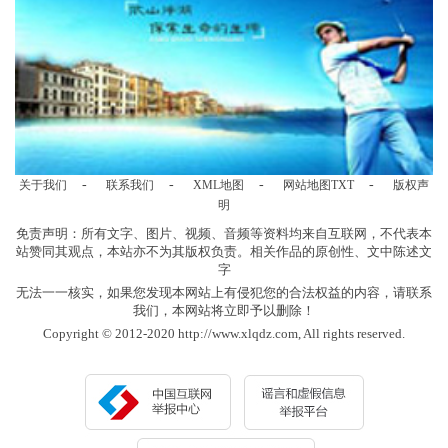
-
-
-
-
关于我们
联系我们
XML地图
网站地图
TXT
版权声
明
免责声明：所有文字、图片、视频、音频等资料均来自互联网，不代表本
站赞同其观点，本站亦不为其版权负责。相关作品的原创性、文中陈述文
字
无法一一核实，如果您发现本网站上有侵犯您的合法权益的内容，请联系
我们，本网站将立即予以删除！
Copyright © 2012-2020 http://www.xlqdz.com, All rights reserved.