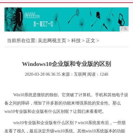
广告
当前所在位置:
吴忠网视主页
>
科技
> 正文 >
Windows10企业版和专业版的区别
2020-03-28 06:36:35
来源：互联网
阅读：1240
Win10系统是微软的独创。它突破了计算机、手机和其他电子设
备之间的障碍，增加了许多新的功能来增强系统的安全性。那么
win10专业版和企业版有什么区别呢？让我们来看看吧。
win10专业版和企业版有什么区别？win10系统发布后，一些朋
友看了很久，最后决定升级win10系统。其他win10系统版本的功能