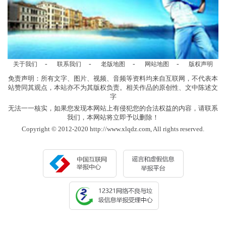
-
-
-
-
关于我们
联系我们
老版地图
网站地图
版权声明
免责声明：所有文字、图片、视频、音频等资料均来自互联网，不代表本
站赞同其观点，本站亦不为其版权负责。相关作品的原创性、文中陈述文
字
无法一一核实，如果您发现本网站上有侵犯您的合法权益的内容，请联系
我们，本网站将立即予以删除！
Copyright © 2012-2020 http://www.xlqdz.com, All rights reserved.