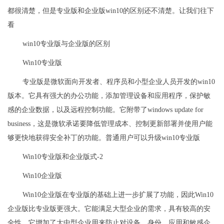
都很清楚，但是专业版和企业版win10的区别还不清楚。让我们往下
看
win10专业版与企业版的区别
Win10专业版
专业版是微软面向开发者、程序员和小型企业人员开发的win10
版本。它具有强大的办公功能，添加管理设备和应用程序，保护敏
感的企业数据，以及远程控制功能。它附带了windows update for
business，这是微软承诺要降低管理成本、控制更新部署并使用户能
够更快地获得安全补丁的功能。普通用户可以升级win10专业版
Win10专业版和企业版式-2
Win10企业版
Win10企业版在专业版的基础上进一步扩展了功能，因此Win10
企业版比专业版更强大。它能满足大型企业的需求，具有较高的安
全性。它增加了大中型企业用来防止对设备、身份、应用和敏感企