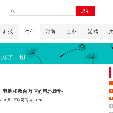
搜索
科技
时尚
企业
游戏
汽车
1
：电池和数百万吨的电池废料
2
3
42
来源：互联网
阅读：1292
4