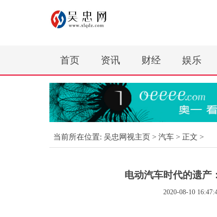
首页
资讯
财经
娱乐
当前所在位置:
吴忠网视主页
>
汽车
> 正文 >
电动汽车时代的遗产
2020-08-10 16:47: