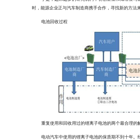
时，能源企业正与汽车制造商携手合作，寻找新的方法
电池回收过程
重复使用和回收用过的锂离子电池的两个最合理的
电动汽车中使用的锂离子电池的保质期不到十年。经