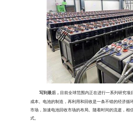
目前全球范围内正在进行一系列研究项
写到最后，
成本。电池的制造，再利用和回收是一条不错的经济循
市场，加速电池回收市场的布局。随着时间的流逝，相
式。