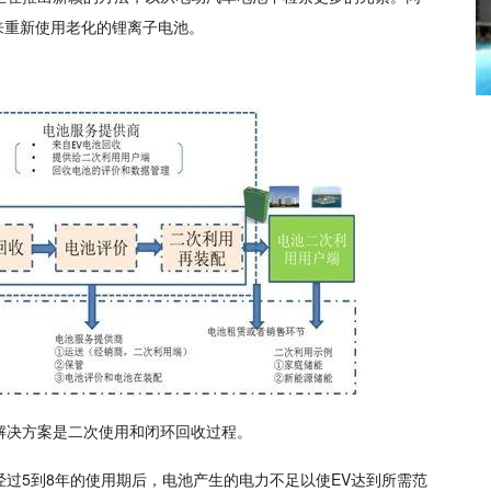
来重新使用老化的锂离子电池。
解决方案是二次使用和闭环回收过程。
过5到8年的使用期后，电池产生的电力不足以使EV达到所需范