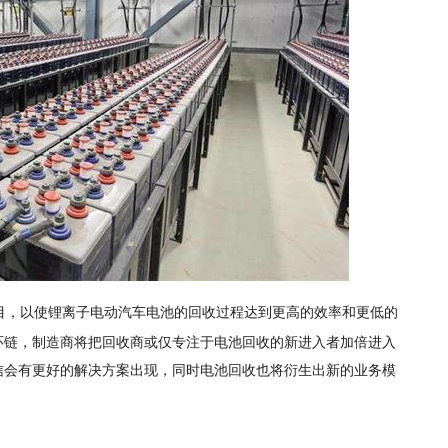
目，以使锂离子电动汽车电池的回收过程达到更高的效率和更低的
环链，制造商将把回收商或仅专注于电池回收的新进入者加倍进入
信会有更好的解决方案出现，同时电池回收也将衍生出新的业务模