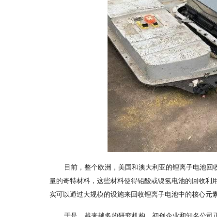
目前，整个欧洲，美国和澳大利亚的锂离子电池回收
量的奇特材料，这些材料使得铅酸或镍氢电池的回收利
实可以通过大规模的设施来回收锂离子电池中的核心元
于是，越来越多的研究机构，初创企业和知名公司