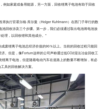
应用，例如家庭或备用能源，另一方面，回收锂离子电池有助于回收
公司首席执行官霍尔格·库尔曼（Holger Kuhlmann）在西门子举行的数
电池回收涉及三个步骤。第一步，我们必须通过取出电池将电池放
处理，以回收锂和其他成分。"
构成废锂离子电池总经济价值的90％以上。当前的回收过程只能回
济。但是，像Fortum这样的公司声称通过低CO2湿法冶金回收工
00吨锂离子电池，但是随着电动汽车在道路上的数量不断增加，有必
动工具的回收解决方案。