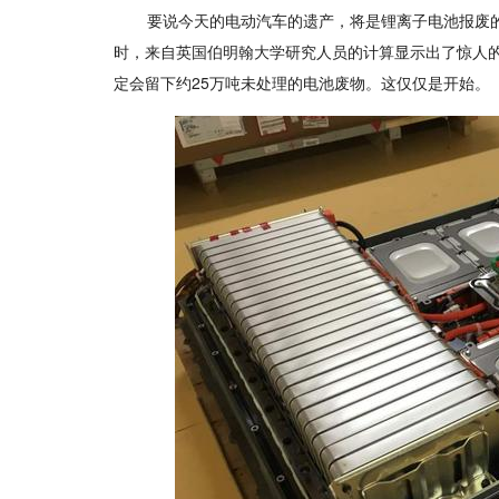
要说今天的电动汽车的遗产，将是锂离子电池报废的
时，来自英国伯明翰大学研究人员的计算显示出了惊人的
定会留下约25万吨未处理的电池废物。这仅仅是开始。