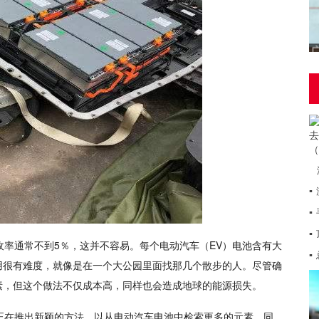
▪
▪
▪
率通常不到5％，这并不容易。每个电动汽车（EV）电池含有大
▪
用很有难度，就像是在一个大公园里面找那几个散步的人。尽管确
素，但这个做法不仅成本高，同样也会造成地球的能源损失。
正在推出新颖的方法，以从电动汽车电池中检索更多的元素。同