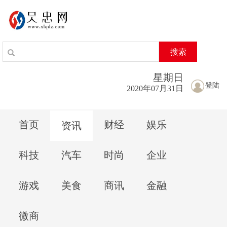
搜索
星期
日
登陆
2020年07月31日
首页
财经
娱乐
资讯
科技
汽车
时尚
企业
游戏
美食
商讯
金融
微商