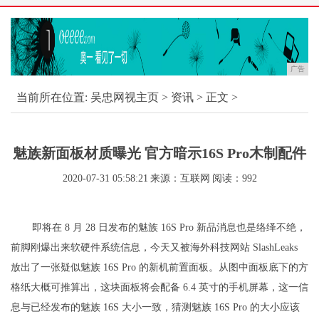
广告
当前所在位置:
吴忠网视主页
>
资讯
> 正文 >
魅族新面板材质曝光 官方暗示16S Pro木制配件
2020-07-31 05:58:21
来源：互联网
阅读：992
即将在 8 月 28 日发布的魅族 16S Pro 新品消息也是络绎不绝，
前脚刚爆出来软硬件系统信息，今天又被海外科技网站 SlashLeaks
放出了一张疑似魅族 16S Pro 的新机前置面板。从图中面板底下的方
格纸大概可推算出，这块面板将会配备 6.4 英寸的手机屏幕，这一信
息与已经发布的魅族 16S 大小一致，猜测魅族 16S Pro 的大小应该