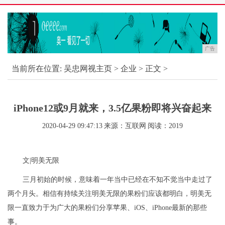
广告
当前所在位置:
吴忠网视主页
>
企业
> 正文 >
iPhone12或9月就来，3.5亿果粉即将兴奋起来
2020-04-29 09:47:13
来源：互联网
阅读：2019
文|明美无限
三月初始的时候，意味着一年当中已经在不知不觉当中走过了
两个月头。相信有持续关注明美无限的果粉们应该都明白，明美无
限一直致力于为广大的果粉们分享苹果、iOS、iPhone最新的那些
事。