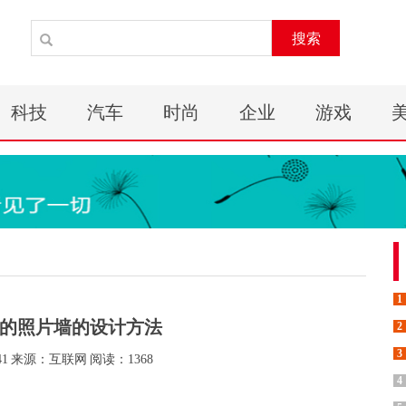
搜索
科技
汽车
时尚
企业
游戏
1
流行的照片墙的设计方法
2
3
41
来源：互联网
阅读：1368
4