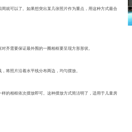
四周就可以了。如果想突出某几张照片作为重点，用这种方式最合
框对齐需要保证最外围的一圈相框要呈现方形形状。
线，将照片沿着水平线分布两边，均匀摆放。
一样的相框依次摆放即可。这种摆放方式简洁明了，适用于儿童房