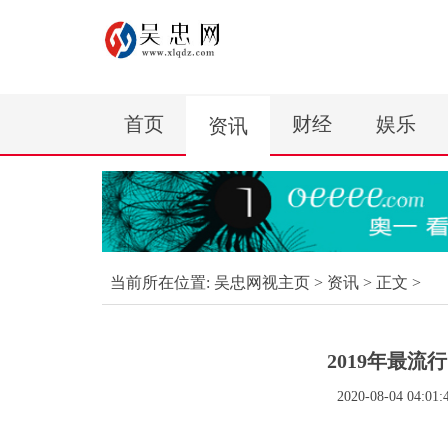
首页
财经
娱乐
资讯
当前所在位置:
吴忠网视主页
>
资讯
> 正文 >
2019年最
2020-08-04 04:01: