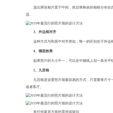
选出两张相片置于中间，然后将剩余的相框分布在
适。
3、外边框对齐
这种方式与和居中对齐类似，唯一的区别在于外边
4、镜面效果
如果照片的大小不一，可以在中轴线上划一条水平
5、九宫格
九宫格是设置照片墙最容易的方式，只需要将尺寸
或者客厅。
有任何家居方面的需求或疑问