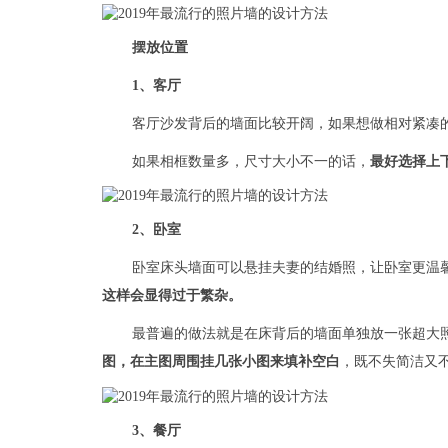
摆放位置
1、客厅
客厅沙发背后的墙面比较开阔，如果想做相对紧凑
如果相框数量多，尺寸大小不一的话，
最好选择上
2、卧室
卧室床头墙面可以悬挂夫妻的结婚照，让卧室更温
这样会显得过于繁杂。
最普遍的做法就是在床背后的墙面单独放一张超大
图，在主图周围挂几张小图来填补空白
，既不失简洁又
3、餐厅