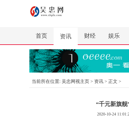
首页
财经
娱乐
资讯
当前所在位置:
吴忠网视主页
>
资讯
> 正文 >
“千元新旗舰”
2020-10-24 11:01: