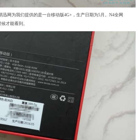
迅网为我们提供的是一台移动版4G+，生产日期为5月。N4全网
时候才能看到。