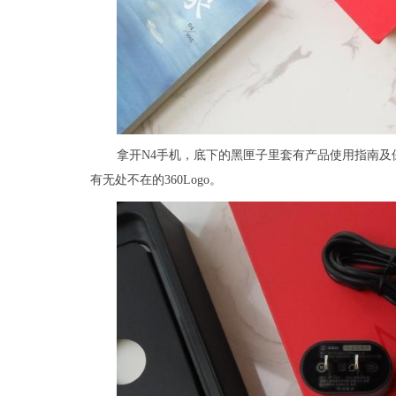
拿开N4手机，底下的黑匣子里套有产品使用指南
有无处不在的360Logo。