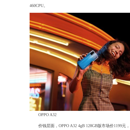
460CPU。
OPPO A32
价钱层面，OPPO A32 4gB 128GB版市场价119