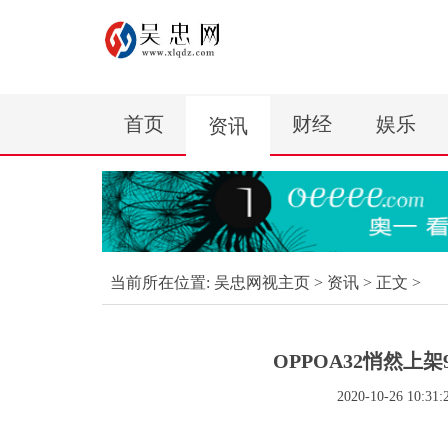
首页
财经
娱乐
资讯
当前所在位置:
吴忠网视主页
>
资讯
> 正文 >
OPPOA32悄然上架9
2020-10-26 10:31: