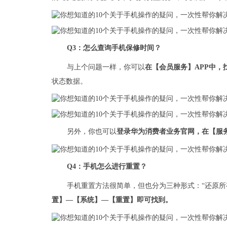
Q3：怎么查询手机保修时间？
与上个问题一样，你可以
在【会员服务】APP中，
状态数据。
另外，你也可以
登录华为消费者业务官网，在【服
Q4：手机怎么进行重置？
手机重置方法很简单，但也分为三种形式：“还原所有
置】—【系统】—【重置】即可找到。