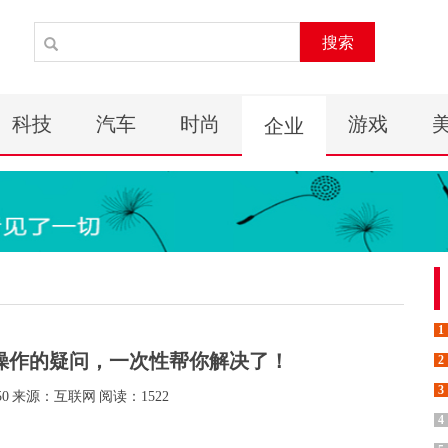
搜索
科技
汽车
时尚
游戏
企业
1
机操作的疑问，一次性帮你解决了！
2
3
50
来源：互联网
阅读：1522
4