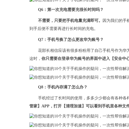
Q6：第一次充电需要充很长时间吗？
不需要，只要把手机电量充满即可。
因为我们的手
到手后便不需要再进行长时间的充电。
Q7：手机号换了怎么更改华为账号？
花部长相信应该有很多粉粉用了自己手机号作为华
这时，
你只需要在登录华为账号的界面中进入【安全中
Q8：手机内存满了怎么办？
手机经过了长时间的使用，多多少少都会有各种各
管家】APP，打开【清理加速】可以看到手机里各种文