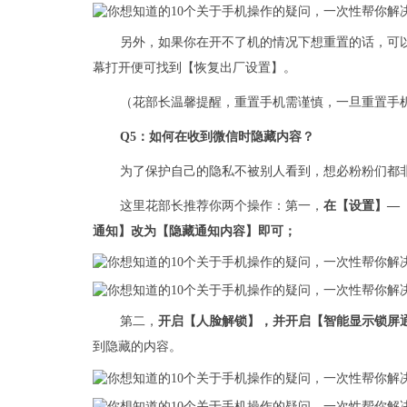
另外，如果你在开不了机的情况下想重置的话，可
幕打开便可找到【恢复出厂设置】。
（花部长温馨提醒，重置手机需谨慎，一旦重置手
Q5：如何在收到微信时隐藏内容？
为了保护自己的隐私不被别人看到，想必粉粉们都
这里花部长推荐你两个操作：第一，
在【设置】—
通知】改为【隐藏通知内容】即可；
第二，
开启【人脸解锁】，并开启【智能显示锁屏
到隐藏的内容。