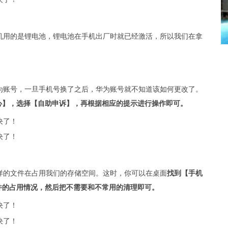
机用的是锂电池，锂电池在手机出厂时就已经激活，所以我们在拿
为账号，一旦手机号换了之后，华为账号就不知道该如何更改了。
心】，选择【自助申诉】，再根据相应的提示进行操作即可。
样的文件在占用我们的存储空间。这时，你可以在桌面
找到【手机
件的占用情况，然后把不需要和不常用的清理即可。