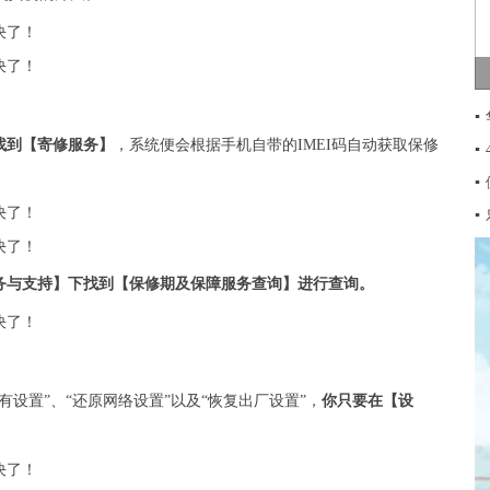
▪
找到【寄修服务】
，系统便会根据手机自带的IMEI码自动获取保修
▪
▪
▪
务与支持】下找到【保修期及保障服务查询】进行查询。
设置”、“还原网络设置”以及“恢复出厂设置”，
你只要在【设