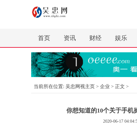
首页
资讯
财经
娱乐
当前所在位置:
吴忠网视主页
>
企业
> 正文 >
你想知道的10个关于手
2020-06-17 04:04: