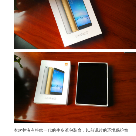
本次并沒有持续一代的牛皮革包装盒，以前说过的环境保护简