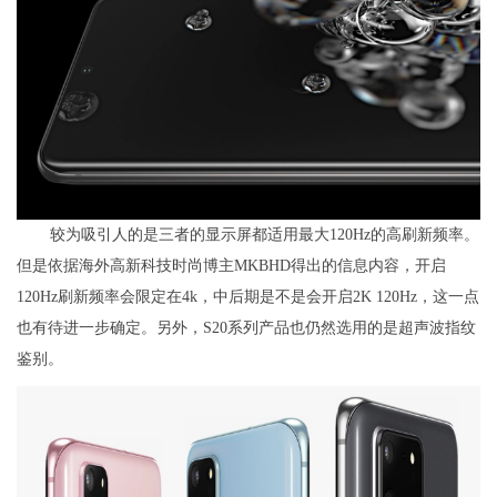
较为吸引人的是三者的显示屏都适用最大120Hz的高刷新频率。
但是依据海外高新科技时尚博主MKBHD得出的信息内容，开启
120Hz刷新频率会限定在4k，中后期是不是会开启2K 120Hz，这一点
也有待进一步确定。另外，S20系列产品也仍然选用的是超声波指纹
鉴别。