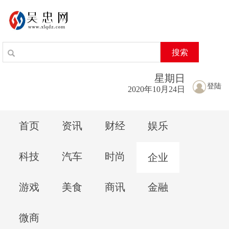
搜索
星期
日
登陆
2020年10月24日
首页
资讯
财经
娱乐
科技
汽车
时尚
企业
游戏
美食
商讯
金融
微商