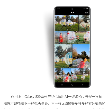
作用上，Galaxy S20系列产品也适用AI一键多拍，开展一次拍
攝就可以拍攝不一样镜头焦距、不一样ps滤镜等多种多样实际效果的