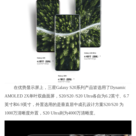
在优势显示屏上，三星Galaxy S20系列产品皆选用了Dynamic
AMOLED 2X单叶双曲面屏，S20/S20 /S20 Ultra各自为6.2英寸、6.7
英寸和6.9英寸，外置选用的是垂直居中成孔设计方案S20/S20 为
1000万清晰度外置，S20 Ultra则为4000万清晰度。