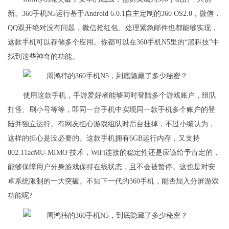
新。360手机N5运行基于Android 6.0.1自主定制的360 OS2.0，微信，
QQ双开绝对没有问题，微信抢红包、处理紧急邮件也都能够实现，
这款手机可以存储多个应用。你都可以在360手机N5里的“黑科技”中
找到这些神奇的功能。
使用这款手机，手游爱好者能够同时登陆多个游戏账户，组队
打怪、刷小号等等，即同一台手机中实现同一款手机多个账户的登
陆并独立运行。有网友担心游戏组队时后台挂掉，不过小编认为，
这样的担心是没必要的。这款手机拥有6GB运行内存，又支持
802.11acMU-MIMO 技术，WiFi连接的稳定性还是应该给予肯定的，
能够保障用户分身游戏保持在线状态，且不会被暂停。这也是对安
卓系统限制的一大突破。不知下一代的360手机，能否加入分屏游戏
功能呢?