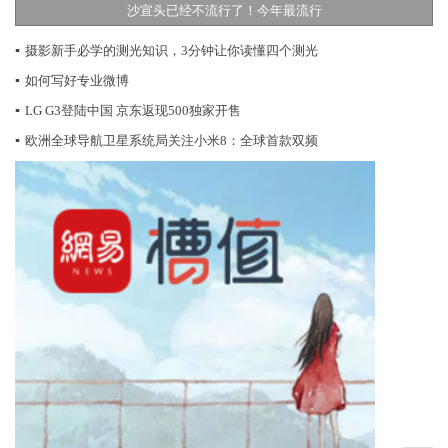
沙宣头已经不流行了！今年最流行
▪
摄影新手必学的测光知识，3分钟让你读懂四个测光
▪
如何写好专业微博
▪
LG G3登陆中国 京东返现500独家开售
▪
欧洲全球导航卫星系统局关注小米8：全球首款双频