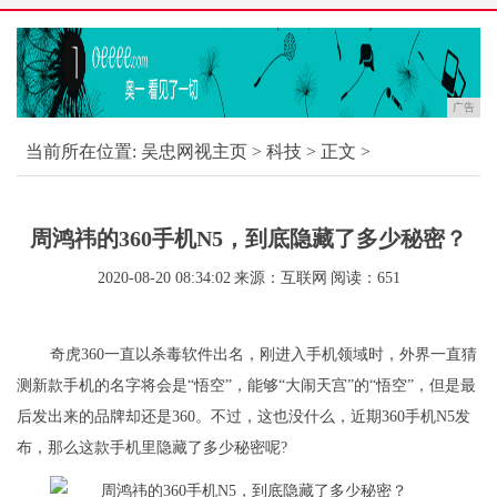
广告
当前所在位置:
吴忠网视主页
>
科技
> 正文 >
周鸿祎的360手机N5，到底隐藏了多少秘密？
2020-08-20 08:34:02
来源：互联网
阅读：651
奇虎360一直以杀毒软件出名，刚进入手机领域时，外界一直猜
测新款手机的名字将会是“悟空”，能够“大闹天宫”的“悟空”，但是最
后发出来的品牌却还是360。不过，这也没什么，近期360手机N5发
布，那么这款手机里隐藏了多少秘密呢?