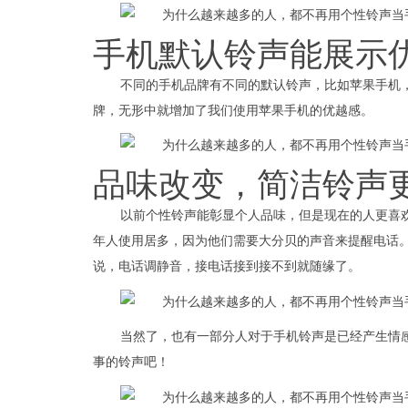
手机默认铃声能展示
不同的手机品牌有不同的默认铃声，比如苹果手机
牌，无形中就增加了我们使用苹果手机的优越感。
品味改变，简洁铃声
以前个性铃声能彰显个人品味，但是现在的人更喜
年人使用居多，因为他们需要大分贝的声音来提醒电话
说，电话调静音，接电话接到接不到就随缘了。
当然了，也有一部分人对于手机铃声是已经产生情
事的铃声吧！