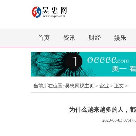
首页
资讯
财经
娱乐
当前所在位置:
吴忠网视主页
>
企业
> 正文 >
为什么越来越多的人，都
2020-05-03 07:47: