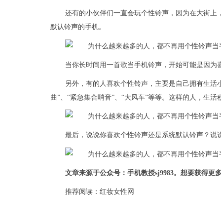
还有的小伙伴们一直会玩个性铃声，因为在大街上
默认铃声的手机。
当你长时间用一首歌当手机铃声，开始可能是因为
另外，有的人喜欢个性铃声，主要是自己拥有生活小
曲”、“紧急集合哨音”、“大风车”等等。这样的人，生
最后，说说你喜欢个性铃声还是系统默认铃声？说
文章来源于公众号：手机教授sj9983。想要获得
推荐阅读：
红妆女性网