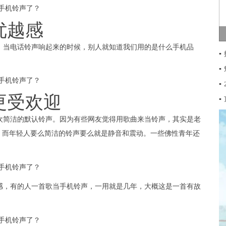
优越感
，当电话铃声响起来的时候，别人就知道我们用的是什么手机品
▪
▪
▪
更受欢迎
▪
欢简洁的默认铃声。因为有些网友觉得用歌曲来当铃声，其实是老
。而年轻人要么简洁的铃声要么就是静音和震动。一些佛性青年还
感，有的人一首歌当手机铃声，一用就是几年，大概这是一首有故