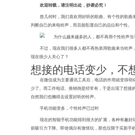
欢迎转载，请注明出处，抄袭必究！
曾几何时，我们喜欢用好听的歌曲、有个性的歌曲
判断自己的来电铃声，而且能彰显自己的品位和个性。
不过，现在我们很多人都不再热衷用歌曲来当铃声
现在很少人关心了？
想接的电话变少，不
在微信成为主要通讯工具后，电话的作用就变得弱
少了。而工作电话、推销倒是经常有，于是出现了想接
自然我们也懒得去设置好听的铃声。
手机功能变多，个性铃声已过时
现在的智能手机功能得到很大的扩展，各种有趣好玩
前吸引力下降。即使偶尔有激情玩，那也仅限于买新手