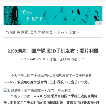
广告
当前所在位置:
吴忠网视主页
>
企业
> 正文 >
2199漂亮！国产裸眼3D手机发布：看片利器
2020-06-08 05:00:50
来源：互联网
阅读：775
今天下午，国产手机品牌ivvi在深圳发布了一款重磅新机——
ivvi K5，双玻璃机身外观时尚，主打裸眼3D，定价2199元。
外观设计方面，
ivvi K5没有采用目前国产手机主流的金属机
身，而是采用了更加时尚的双面玻璃材质，背盖采用12道镜面处理