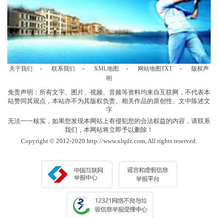
-
-
-
-
关于我们
联系我们
XML地图
网站地图
TXT
版权声
明
免责声明：所有文字、图片、视频、音频等资料均来自互联网，不代表本
站赞同其观点，本站亦不为其版权负责。相关作品的原创性、文中陈述文
字
无法一一核实，如果您发现本网站上有侵犯您的合法权益的内容，请联系
我们，本网站将立即予以删除！
Copyright © 2012-2020 http://www.xlqdz.com, All rights reserved.