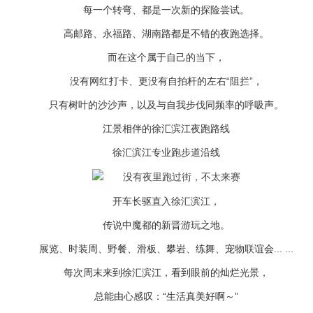
每一个转弯、都是一次新的探险尝试。
高邮路、永福路、湖南路都是不错的夜跑选择。
而在这个属于自己的当下，
没有网红打卡、更没有自拍杆的左右“阻拦”，
只有树叶的沙沙声，以及与自我步伐同频率的呼吸声。
江景相伴的徐汇滨江夜跑路线
徐汇滨江专业跑步道沿线
开车长驱直入徐汇滨江，
传说中魔都的新晋游玩之地。
展览、时装周、野餐、滑板、攀岩、练舞、宠物联谊会... ...
每次周末来到徐汇滨江，看到眼前的灿烂光景，
总能由心感叹：“生活真美好啊～”