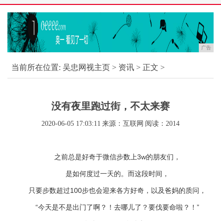
广告
当前所在位置:
吴忠网视主页
>
资讯
> 正文 >
没有夜里跑过街，不太来赛
2020-06-05 17:03:11
来源：互联网
阅读：2014
之前总是好奇于微信步数上3w的朋友们，
是如何度过一天的。而这段时间，
只要步数超过100步也会迎来各方好奇，以及爸妈的质问，
“今天是不是出门了啊？！去哪儿了？要伐要命啦？！”