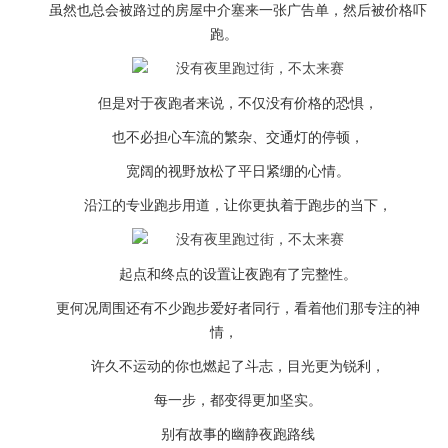
虽然也总会被路过的房屋中介塞来一张广告单，然后被价格吓
跑。
但是对于夜跑者来说，不仅没有价格的恐惧，
也不必担心车流的繁杂、交通灯的停顿，
宽阔的视野放松了平日紧绷的心情。
沿江的专业跑步用道，让你更执着于跑步的当下，
起点和终点的设置让夜跑有了完整性。
更何况周围还有不少跑步爱好者同行，看着他们那专注的神
情，
许久不运动的你也燃起了斗志，目光更为锐利，
每一步，都变得更加坚实。
别有故事的幽静夜跑路线