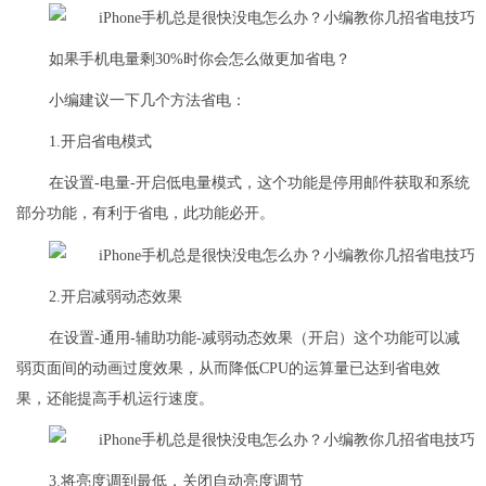
如果手机电量剩30%时你会怎么做更加省电？
小编建议一下几个方法省电：
1.开启省电模式
在设置-电量-开启低电量模式，这个功能是停用邮件获取和系统
部分功能，有利于省电，此功能必开。
2.开启减弱动态效果
在设置-通用-辅助功能-减弱动态效果（开启）这个功能可以减
弱页面间的动画过度效果，从而降低CPU的运算量已达到省电效
果，还能提高手机运行速度。
3.将亮度调到最低，关闭自动亮度调节