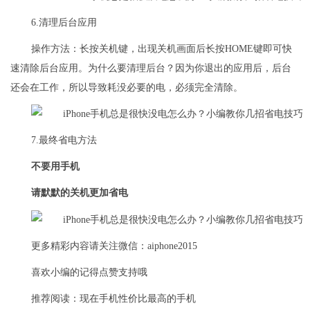
6.清理后台应用
操作方法：长按关机键，出现关机画面后长按HOME键即可快
速清除后台应用。为什么要清理后台？因为你退出的应用后，后台
还会在工作，所以导致耗没必要的电，必须完全清除。
7.最终省电方法
不要用手机
请默默的关机更加省电
更多精彩内容请关注微信：aiphone2015
喜欢小编的记得点赞支持哦
推荐阅读：
现在手机性价比最高的手机