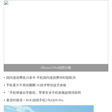
iPhone11Pro拍照分数
▪
国内漫游费收20多年 手机国内漫游费何时能取消
▪
手机看片不再转圈圈 5G技术帮你提升体验
▪
「手机维修自学教程」苹果安卓手机射频故障排除和
▪
最强对最强！ROG游戏手机2与iQOO Pro