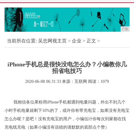
广告
当前所在位置:
吴忠网视主页
>
企业
> 正文 >
iPhone手机总是很快没电怎么办？小编教你几
招省电技巧
2020-06-08 06:31:33
来源：互联网
阅读：1079
我相信各位果粉用iPhone手机都遇到电量问题，外出不到几个
小时手机电量就剩下10%的了，或许你有带充电宝，如果没有充电宝
怎么办呢？是吧！没有充电宝的用户，小编估计你每次到家都在找
充电线充电（如果小编没有说错的请默默的底部点个赞）