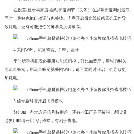
在设置-显示与亮度-自动亮度调节（关闭）在屏幕亮度调到最低
同时，最好也把自动调节也关掉。毕竟开启后光线传感器会工作导
致耗电，还有可能把你的屏幕亮度调最高。
4.关闭WiFi、流量蜂窝、GPS、蓝牙
平时玩手机把没必要用功能关闭掉，好比如蓝牙，用WiFi时关
闭流量蜂窝，用流量蜂窝就关闭WiFi，请不要同时开启，会导致更
加耗电。
5.信号差时请开启飞行模式
好比如一些地方是信号特别差，还有些工厂是屏蔽的，所以没
必要用时请开启飞行模式，有利于省电。