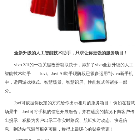
全新升级的人工智能技术助手，只求让你更强的服务项目！
vivo Z1i的一项关键改善就取决于，添加了vivo全新升级的人工
智能技术助手——Jovi。Jovi AI助手现阶段已很多运用到vivo新手机
中，适用游戏模式、智慧场景、智慧识屏、性能模式等诸多一部
分。
Jovi可依据你设定的方式给你出示相对的服务项目！例如在智慧
场景中，Jovi可将手机的信息开展融合，并在适度的情况下向客户传
出提示，积极为客户出示工作实时路况、航班实时动态、快递信
息、到达站气温等服务项目，称得上最暖心的贴身管家！