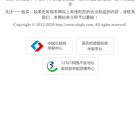
字
无法一一核实，如果您发现本网站上有侵犯您的合法权益的内容，请联系
我们，本网站将立即予以删除！
Copyright © 2012-2020 http://www.xlqdz.com, All rights reserved.