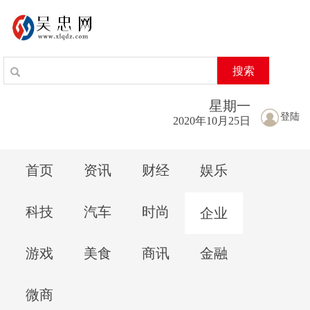
搜索
星期
一
登陆
2020年10月25日
首页
资讯
财经
娱乐
科技
汽车
时尚
企业
游戏
美食
商讯
金融
微商