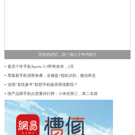
历史的记忆，说一说八十年代的十
▪
索尼个性手机Xperia 5/3即将发布，2月
▪
黑莓新手机强势来袭，全键盘+指纹识别，微信和支
▪
业绩“喜忧参半”联想手机能否再现辉煌？
▪
国产品牌手机出货量排行榜：小米排第三，第二名很