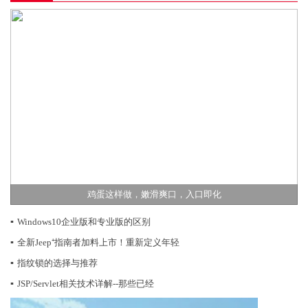
鸡蛋这样做，嫩滑爽口，入口即化
▪
Windows10企业版和专业版的区别
▪
全新Jeep⁺指南者加料上市！重新定义年轻
▪
指纹锁的选择与推荐
▪
JSP/Servlet相关技术详解--那些已经