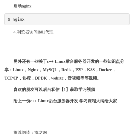
启动nginx
$ nginx
4.浏览器访问lb01代理
另外还有一些关于c++ Linux后台服务器开发的一些知识点分
享：Linux，Nginx，MySQL，Redis，P2P，K8S，Docker，
TCP/IP，协程，DPDK，webrtc，音视频等等视频。
喜欢的朋友可以后台私信【1】获取学习视频
附上一份c++ Linux后台服务器开发 学习课程大纲给大家
推荐阅读：
旗龙网